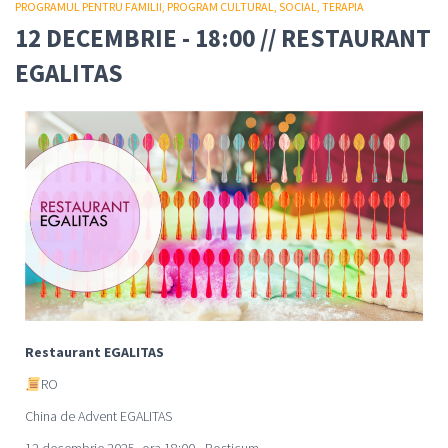
PROGRAMUL PENTRU FAMILII
PROGRAM CULTURAL
SOCIAL
TERAPIA
12 DECEMBRIE - 18:00 // RESTAURANT
EGALITAS
Restaurant EGALITAS
RO
China de Advent EGALITAS