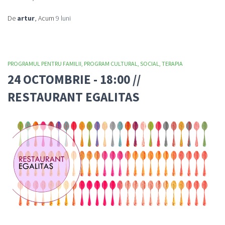
De
artur
, Acum
9 luni
PROGRAMUL PENTRU FAMILII
PROGRAM CULTURAL
SOCIAL
TERAPIA
24 OCTOMBRIE - 18:00 //
RESTAURANT EGALITAS