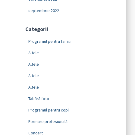
septembrie 2022
Categorii
Programul pentru familii
Altele
Altele
Altele
Altele
Tabără foto
Programul pentru copii
Formare profesională
Concert