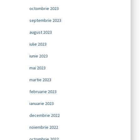
octombrie 2023
septembrie 2023
august 2023
iulie 2023
iunie 2023
mai 2023
martie 2023
februarie 2023
ianuarie 2023
decembrie 2022
noiembrie 2022
octombrie 2022