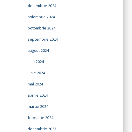
decembrie 2024
noiembrie 2024
octombrie 2024
septembrie 2024
august 2024
iulie 2024
iunie 2024
mai 2024
aprilie 2024
martie 2024
februarie 2024
decembrie 2023