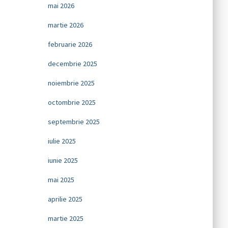
mai 2026
martie 2026
februarie 2026
decembrie 2025
noiembrie 2025
octombrie 2025
septembrie 2025
iulie 2025
iunie 2025
mai 2025
aprilie 2025
martie 2025