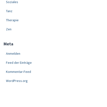
Soziales
Tanz
Therapie
Zen
Meta
Anmelden
Feed der Einträge
Kommentar-Feed
WordPress.org