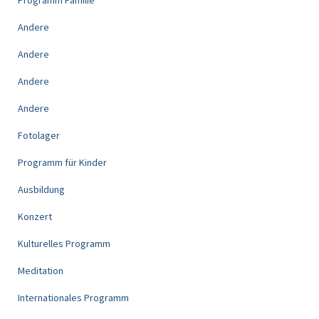
Programm Familie
Andere
Andere
Andere
Andere
Fotolager
Programm für Kinder
Ausbildung
Konzert
Kulturelles Programm
Meditation
Internationales Programm