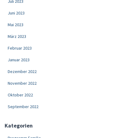
Juli 2023
Juni 2023
Mai 2023
März 2023
Februar 2023
Januar 2023
Dezember 2022
November 2022
Oktober 2022
September 2022
Kategorien