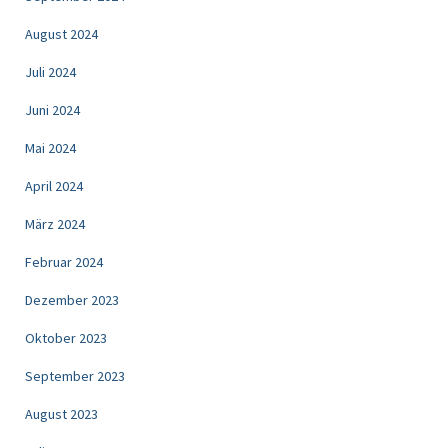
August 2024
Juli 2024
Juni 2024
Mai 2024
April 2024
März 2024
Februar 2024
Dezember 2023
Oktober 2023
September 2023
August 2023