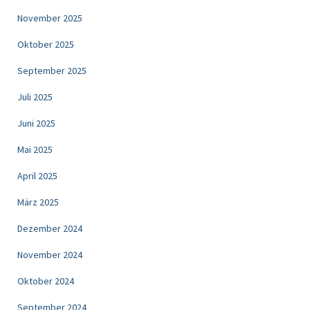
November 2025
Oktober 2025
September 2025
Juli 2025
Juni 2025
Mai 2025
April 2025
März 2025
Dezember 2024
November 2024
Oktober 2024
September 2024