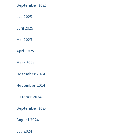
September 2025
Juli 2025
Juni 2025
Mai 2025
April 2025
März 2025
Dezember 2024
November 2024
Oktober 2024
September 2024
August 2024
Juli 2024