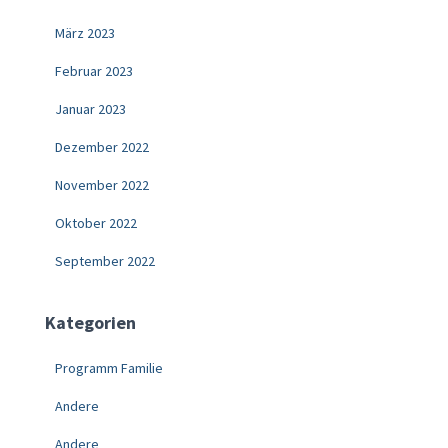
März 2023
Februar 2023
Januar 2023
Dezember 2022
November 2022
Oktober 2022
September 2022
Kategorien
Programm Familie
Andere
Andere