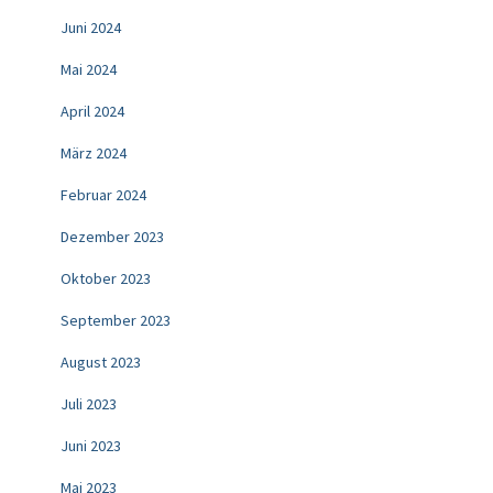
Juni 2024
Mai 2024
April 2024
März 2024
Februar 2024
Dezember 2023
Oktober 2023
September 2023
August 2023
Juli 2023
Juni 2023
Mai 2023