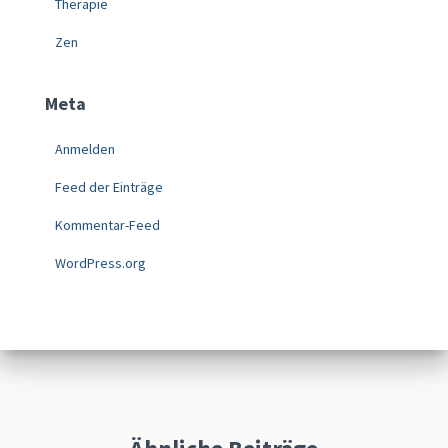
Therapie
Zen
Meta
Anmelden
Feed der Einträge
Kommentar-Feed
WordPress.org