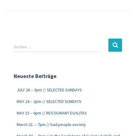
Suchen …
Neueste Beiträge
JULY 26 – 3pm // SELECTED SUNDAYS
MAY 24 – 2pm // SELECTED SUNDAYS
MAY 15 – 6pm // RESTAURANT EGALITAS
March 21. – 7pm // bad.people.society