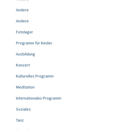
Andere
Andere
Fotolager
Programm für Kinder
Ausbildung
Konzert
Kulturelles Programm
Meditation
Internationales Programm
Soziales
Tanz