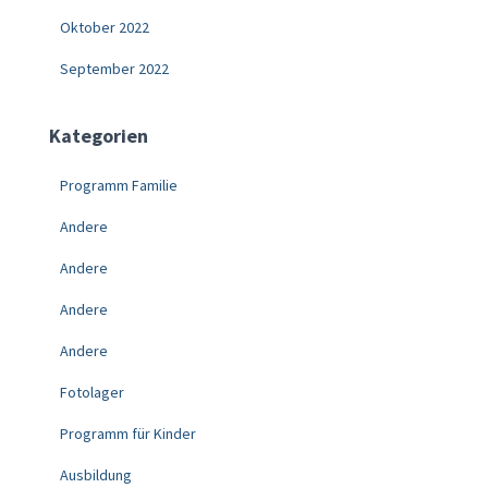
Oktober 2022
September 2022
Kategorien
Programm Familie
Andere
Andere
Andere
Andere
Fotolager
Programm für Kinder
Ausbildung