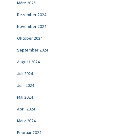
März 2025
Dezember 2024
November 2024
Oktober 2024
September 2024
August 2024
Juli 2024
Juni 2024
Mai 2024
April 2024
März 2024
Februar 2024