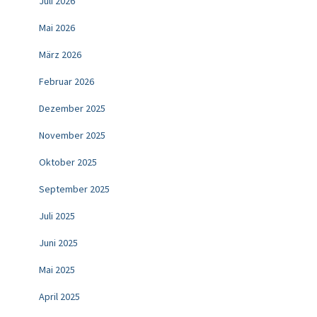
Juli 2026
Mai 2026
März 2026
Februar 2026
Dezember 2025
November 2025
Oktober 2025
September 2025
Juli 2025
Juni 2025
Mai 2025
April 2025