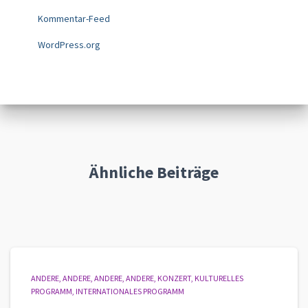
Kommentar-Feed
WordPress.org
Ähnliche Beiträge
ANDERE
ANDERE
ANDERE
ANDERE
KONZERT
KULTURELLES
PROGRAMM
INTERNATIONALES PROGRAMM