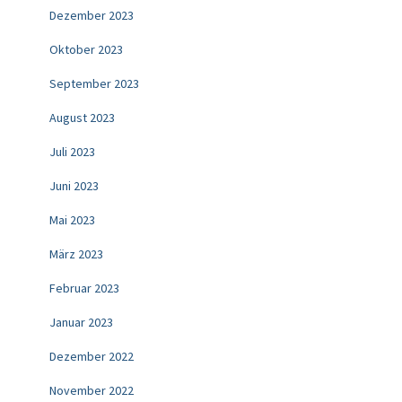
Dezember 2023
Oktober 2023
September 2023
August 2023
Juli 2023
Juni 2023
Mai 2023
März 2023
Februar 2023
Januar 2023
Dezember 2022
November 2022