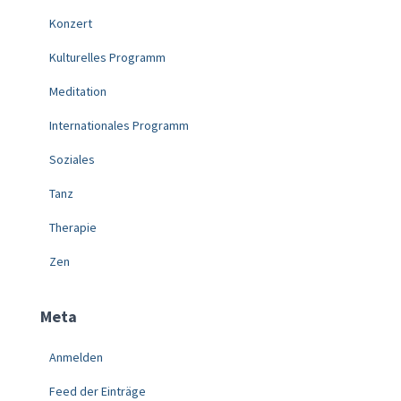
Konzert
Kulturelles Programm
Meditation
Internationales Programm
Soziales
Tanz
Therapie
Zen
Meta
Anmelden
Feed der Einträge