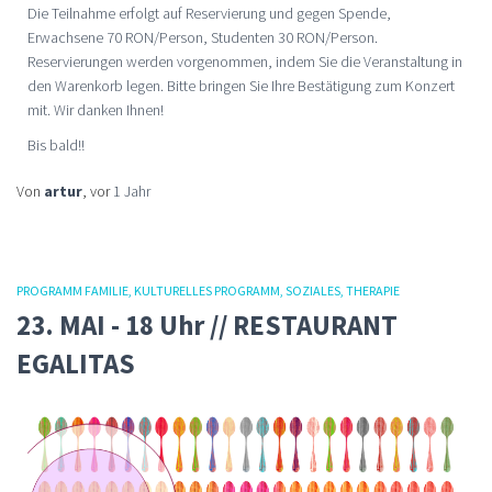
Die Teilnahme erfolgt auf Reservierung und gegen Spende,
Erwachsene 70 RON/Person, Studenten 30 RON/Person.
Reservierungen werden vorgenommen, indem Sie die Veranstaltung in
den Warenkorb legen. Bitte bringen Sie Ihre Bestätigung zum Konzert
mit. Wir danken Ihnen!
Bis bald!!
Von
artur
, vor
1 Jahr
PROGRAMM FAMILIE
KULTURELLES PROGRAMM
SOZIALES
THERAPIE
23. MAI - 18 Uhr // RESTAURANT
EGALITAS