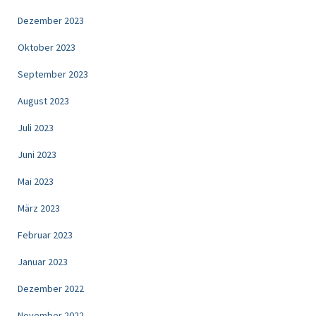
Dezember 2023
Oktober 2023
September 2023
August 2023
Juli 2023
Juni 2023
Mai 2023
März 2023
Februar 2023
Januar 2023
Dezember 2022
November 2022