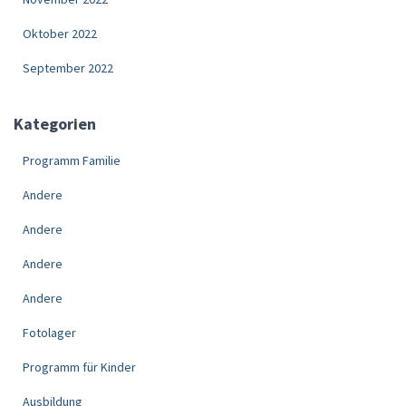
Oktober 2022
September 2022
Kategorien
Programm Familie
Andere
Andere
Andere
Andere
Fotolager
Programm für Kinder
Ausbildung