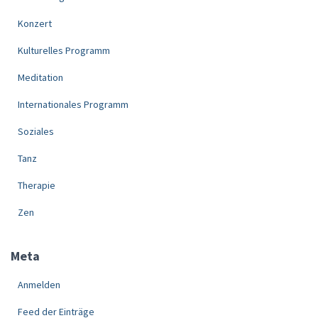
Konzert
Kulturelles Programm
Meditation
Internationales Programm
Soziales
Tanz
Therapie
Zen
Meta
Anmelden
Feed der Einträge