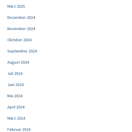
März 2025
Dezember 2024
November 2024
Oktober 2024
September 2024
August 2024
Juli 2024
Juni 2024
Mai 2024
April 2024
März 2024
Februar 2024