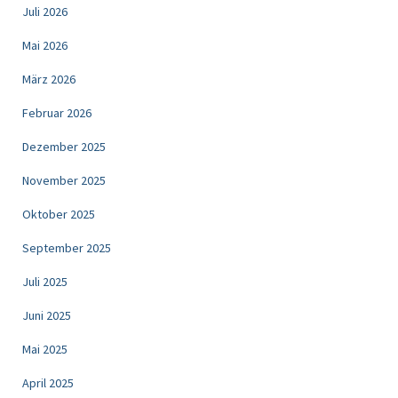
Juli 2026
Mai 2026
März 2026
Februar 2026
Dezember 2025
November 2025
Oktober 2025
September 2025
Juli 2025
Juni 2025
Mai 2025
April 2025