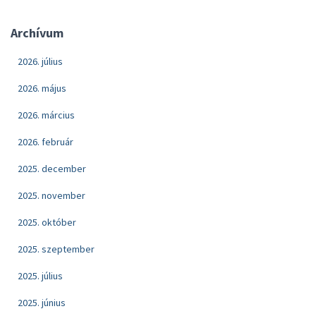
Archívum
2026. július
2026. május
2026. március
2026. február
2025. december
2025. november
2025. október
2025. szeptember
2025. július
2025. június