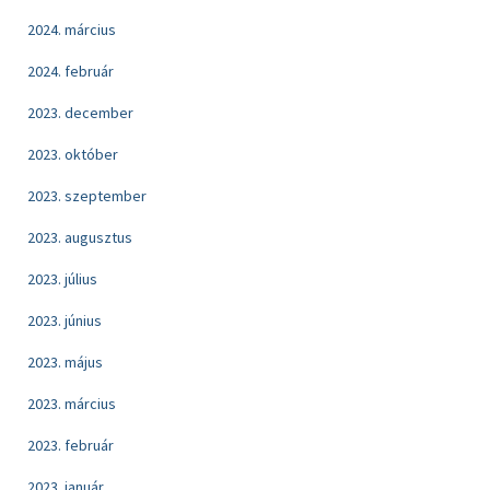
2024. március
2024. február
2023. december
2023. október
2023. szeptember
2023. augusztus
2023. július
2023. június
2023. május
2023. március
2023. február
2023. január