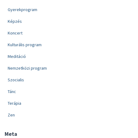
Gyerekprogram
Képzés
Koncert
Kulturális program
Meditáció
Nemzetközi program
Szocialis
Tánc
Terápia
Zen
Meta