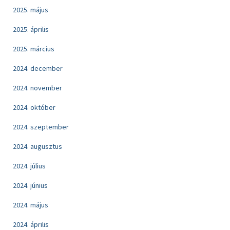
2025. május
2025. április
2025. március
2024. december
2024. november
2024. október
2024. szeptember
2024. augusztus
2024. július
2024. június
2024. május
2024. április