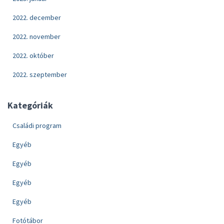
2022. december
2022. november
2022. október
2022. szeptember
Kategóriák
Családi program
Egyéb
Egyéb
Egyéb
Egyéb
Fotótábor