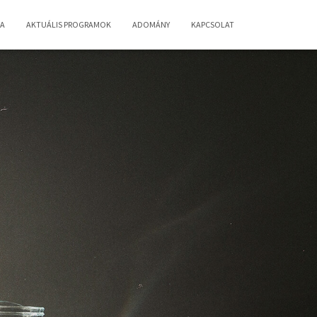
IA
AKTUÁLIS PROGRAMOK
ADOMÁNY
KAPCSOLAT