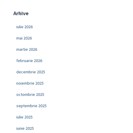
Arhive
iulie 2026
mai 2026
martie 2026
februarie 2026
decembrie 2025
noiembrie 2025
octombrie 2025
septembrie 2025
iulie 2025
iunie 2025