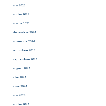
mai 2025
aprilie 2025
martie 2025
decembrie 2024
noiembrie 2024
octombrie 2024
septembrie 2024
august 2024
iulie 2024
iunie 2024
mai 2024
aprilie 2024