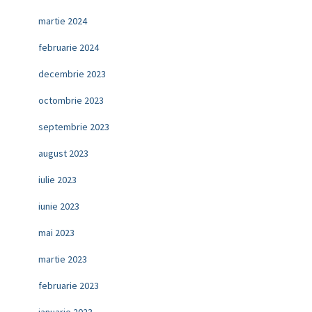
martie 2024
februarie 2024
decembrie 2023
octombrie 2023
septembrie 2023
august 2023
iulie 2023
iunie 2023
mai 2023
martie 2023
februarie 2023
ianuarie 2023