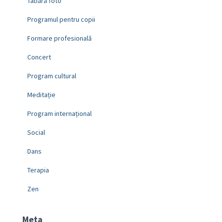
Tabără foto
Programul pentru copii
Formare profesională
Concert
Program cultural
Meditație
Program internațional
Social
Dans
Terapia
Zen
Meta