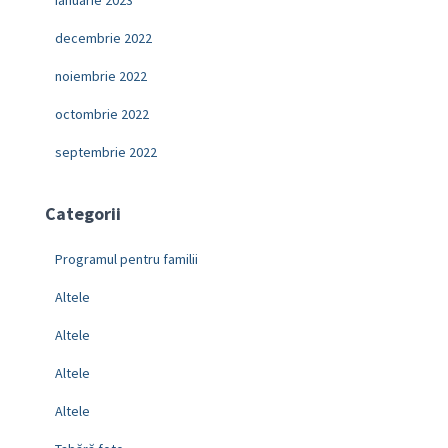
decembrie 2022
noiembrie 2022
octombrie 2022
septembrie 2022
Categorii
Programul pentru familii
Altele
Altele
Altele
Altele