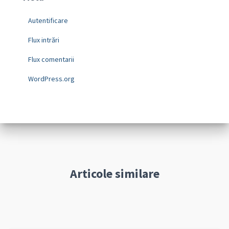
Autentificare
Flux intrări
Flux comentarii
WordPress.org
Articole similare