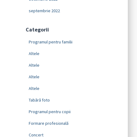
septembrie 2022
Categorii
Programul pentru familii
Altele
Altele
Altele
Altele
Tabără foto
Programul pentru copii
Formare profesională
Concert