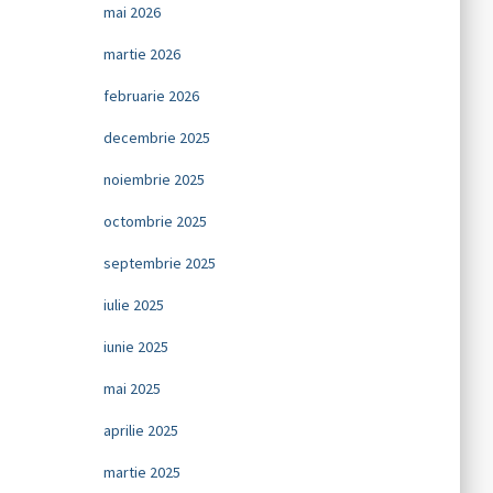
mai 2026
martie 2026
februarie 2026
decembrie 2025
noiembrie 2025
octombrie 2025
septembrie 2025
iulie 2025
iunie 2025
mai 2025
aprilie 2025
martie 2025