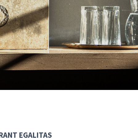
AURANT EGALITAS