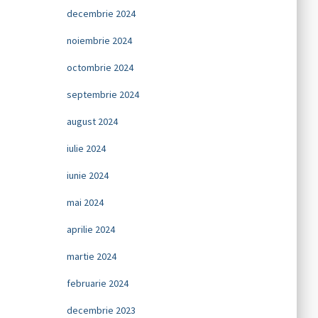
decembrie 2024
noiembrie 2024
octombrie 2024
septembrie 2024
august 2024
iulie 2024
iunie 2024
mai 2024
aprilie 2024
martie 2024
februarie 2024
decembrie 2023