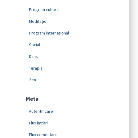
Program cultural
Meditație
Program internațional
Social
Dans
Terapia
Zen
Meta
Autentificare
Flux intrări
Flux comentarii