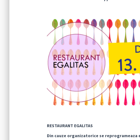
RESTAURANT EGALITAS
Din cauze organizatorice se reprogrameaza 