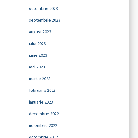
octombrie 2023
septembrie 2023
august 2023
iulie 2023
iunie 2023
mai 2023
martie 2023
februarie 2023
ianuarie 2023
decembrie 2022
noiembrie 2022
octombrie 2022