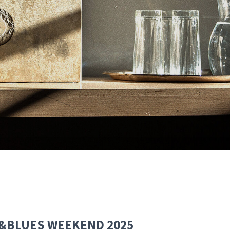
AZZ&BLUES WEEKEND 2025