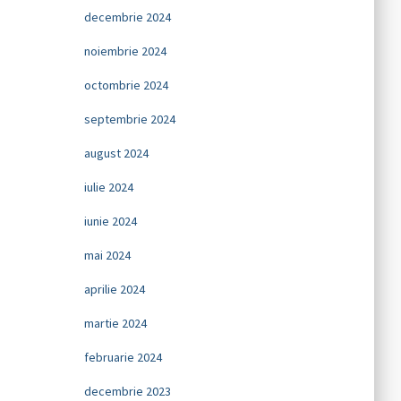
decembrie 2024
noiembrie 2024
octombrie 2024
septembrie 2024
august 2024
iulie 2024
iunie 2024
mai 2024
aprilie 2024
martie 2024
februarie 2024
decembrie 2023