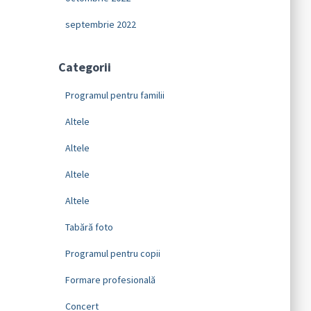
septembrie 2022
Categorii
Programul pentru familii
Altele
Altele
Altele
Altele
Tabără foto
Programul pentru copii
Formare profesională
Concert