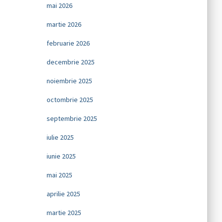
mai 2026
martie 2026
februarie 2026
decembrie 2025
noiembrie 2025
octombrie 2025
septembrie 2025
iulie 2025
iunie 2025
mai 2025
aprilie 2025
martie 2025