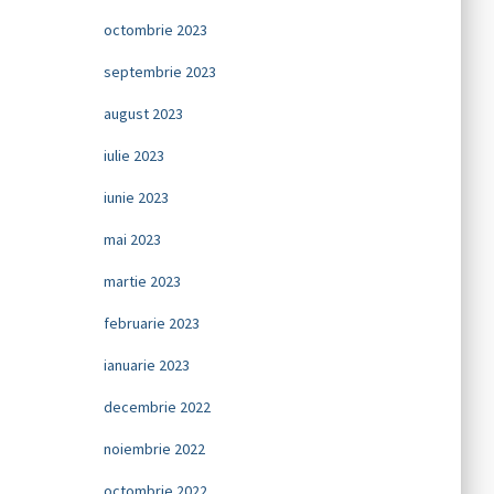
octombrie 2023
septembrie 2023
august 2023
iulie 2023
iunie 2023
mai 2023
martie 2023
februarie 2023
ianuarie 2023
decembrie 2022
noiembrie 2022
octombrie 2022