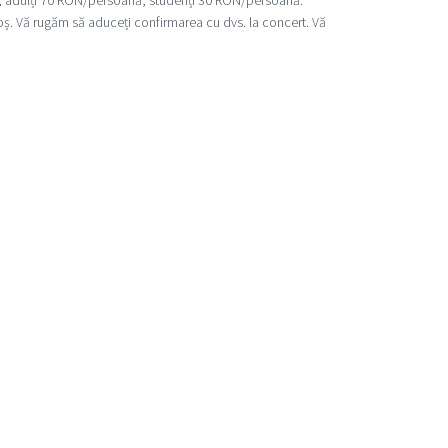
oș. Vă rugăm să aduceți confirmarea cu dvs. la concert. Vă