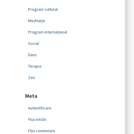
Program cultural
Meditație
Program internațional
Social
Dans
Terapia
Zen
Meta
Autentificare
Flux intrări
Flux comentarii