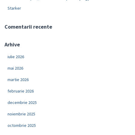
Starker
Comentarii recente
Arhive
iulie 2026
mai 2026
martie 2026
februarie 2026
decembrie 2025
noiembrie 2025
octombrie 2025