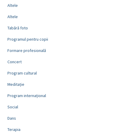
Altele
Altele
Tabără foto
Programul pentru copii
Formare profesională
Concert
Program cultural
Meditație
Program internațional
Social
Dans
Terapia