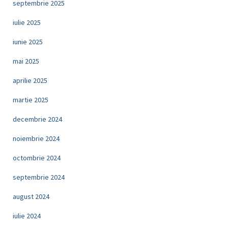
septembrie 2025
iulie 2025
iunie 2025
mai 2025
aprilie 2025
martie 2025
decembrie 2024
noiembrie 2024
octombrie 2024
septembrie 2024
august 2024
iulie 2024