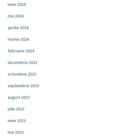
iunie 2024
mai 2024
aprilie 2024
martie 2024
februarie 2024
decembrie 2023
octombrie 2023
septembrie 2023
august 2023
iulie 2023
iunie 2023
mai 2023