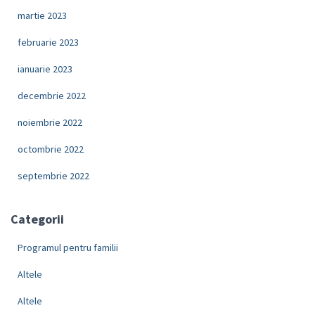
martie 2023
februarie 2023
ianuarie 2023
decembrie 2022
noiembrie 2022
octombrie 2022
septembrie 2022
Categorii
Programul pentru familii
Altele
Altele