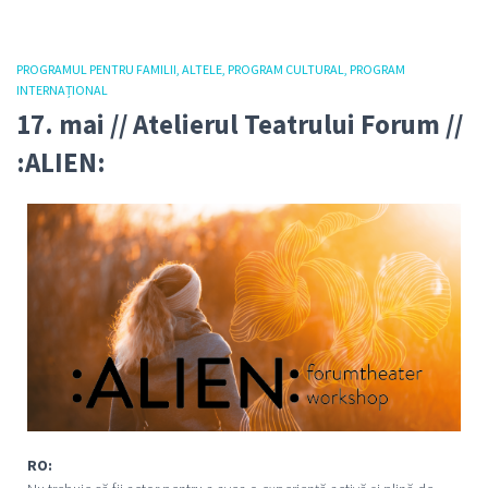
PROGRAMUL PENTRU FAMILII
ALTELE
PROGRAM CULTURAL
PROGRAM
INTERNAȚIONAL
17. mai // Atelierul Teatrului Forum //
:ALIEN:
RO: