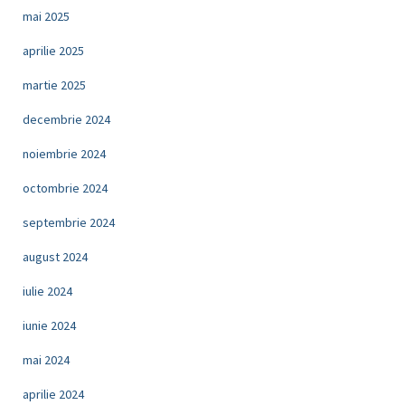
mai 2025
aprilie 2025
martie 2025
decembrie 2024
noiembrie 2024
octombrie 2024
septembrie 2024
august 2024
iulie 2024
iunie 2024
mai 2024
aprilie 2024