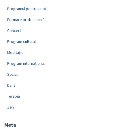
Programul pentru copii
Formare profesională
Concert
Program cultural
Meditație
Program internațional
Social
Dans
Terapia
Zen
Meta