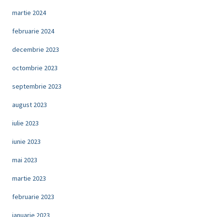
martie 2024
februarie 2024
decembrie 2023
octombrie 2023
septembrie 2023
august 2023
iulie 2023
iunie 2023
mai 2023
martie 2023
februarie 2023
ianuarie 2023