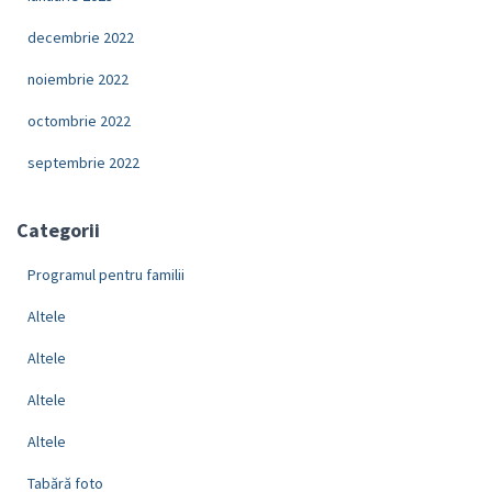
decembrie 2022
noiembrie 2022
octombrie 2022
septembrie 2022
Categorii
Programul pentru familii
Altele
Altele
Altele
Altele
Tabără foto