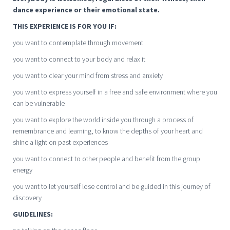
dance experience or their emotional state.
THIS EXPERIENCE IS FOR YOU IF:
you want to contemplate through movement
you want to connect to your body and relax it
you want to clear your mind from stress and anxiety
you want to express yourself in a free and safe environment where you
can be vulnerable
you want to explore the world inside you through a process of
remembrance and learning, to know the depths of your heart and
shine a light on past experiences
you want to connect to other people and benefit from the group
energy
you want to let yourself lose control and be guided in this journey of
discovery
GUIDELINES: