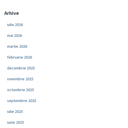
Arhive
iulie 2026
mai 2026
martie 2026
februarie 2026
decembrie 2025
noiembrie 2025
octombrie 2025
septembrie 2025
iulie 2025
iunie 2025