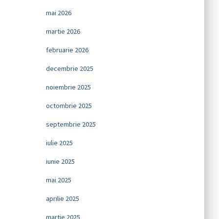
mai 2026
martie 2026
februarie 2026
decembrie 2025
noiembrie 2025
octombrie 2025
septembrie 2025
iulie 2025
iunie 2025
mai 2025
aprilie 2025
martie 2025