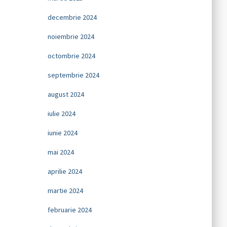
decembrie 2024
noiembrie 2024
octombrie 2024
septembrie 2024
august 2024
iulie 2024
iunie 2024
mai 2024
aprilie 2024
martie 2024
februarie 2024