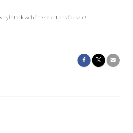
inyl stock with fine selections for sale!!