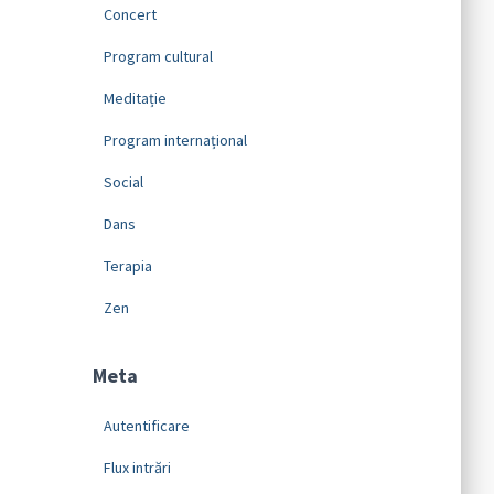
Concert
Program cultural
Meditație
Program internațional
Social
Dans
Terapia
Zen
Meta
Autentificare
Flux intrări