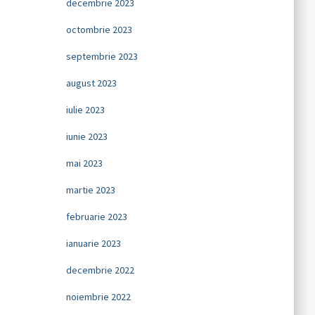
decembrie 2023
octombrie 2023
septembrie 2023
august 2023
iulie 2023
iunie 2023
mai 2023
martie 2023
februarie 2023
ianuarie 2023
decembrie 2022
noiembrie 2022