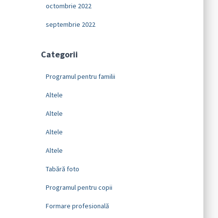
octombrie 2022
septembrie 2022
Categorii
Programul pentru familii
Altele
Altele
Altele
Altele
Tabără foto
Programul pentru copii
Formare profesională