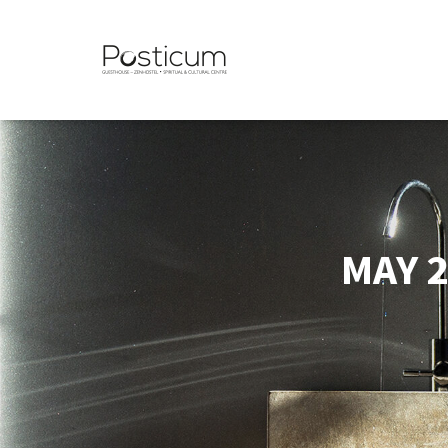
MAY 2