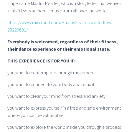
stage name Maatus Pealler, who is a storyteller that weaves
in his DJ sets authentic music from all over the world.
https://www.mixcloud.com/MaatusPealler/world-flow-
20220601/
Everybody is welcomed, regardless of their fitness,
their dance experience or their emotional state.
THIS EXPERIENCE IS FOR YOU IF:
you want to contemplate through movement
you want to connect to your body and relax it
you want to clear your mind from stress and anxiety
you want to express yourself in a free and safe environment
where you can be vulnerable
you want to explore the world inside you through a process