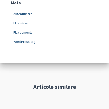
Meta
Autentificare
Flux intrări
Flux comentarii
WordPress.org
Articole similare