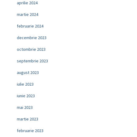
aprilie 2024
martie 2024
februarie 2024
decembrie 2023
octombrie 2023
septembrie 2023
august 2023
iulie 2023
iunie 2023
mai 2023
martie 2023
februarie 2023