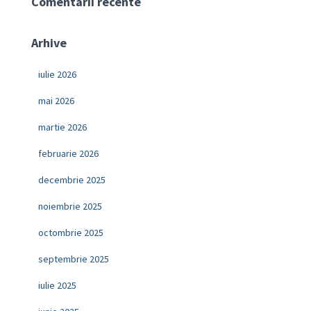
Comentarii recente
Arhive
iulie 2026
mai 2026
martie 2026
februarie 2026
decembrie 2025
noiembrie 2025
octombrie 2025
septembrie 2025
iulie 2025