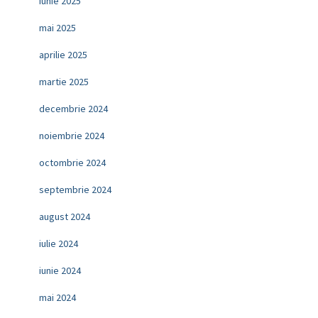
iunie 2025
mai 2025
aprilie 2025
martie 2025
decembrie 2024
noiembrie 2024
octombrie 2024
septembrie 2024
august 2024
iulie 2024
iunie 2024
mai 2024