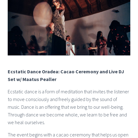
Ecstatic Dance Oradea: Cacao Ceremony and Live DJ
Set w/ Maatus Pealler
Ecstatic dance is a form of meditation that invites the listener
to move consciously and freely guided by the sound of
music. Dance is an offering that we bring to our well-being.
Through dance we become whole, we learn to be free and
we heal ourselves.
The event begins with a cacao ceremony that helps us open