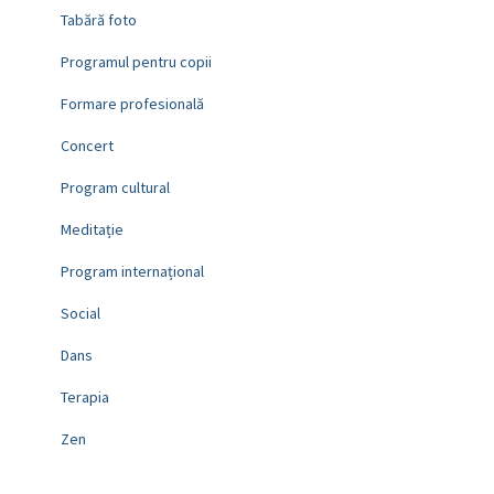
Tabără foto
Programul pentru copii
Formare profesională
Concert
Program cultural
Meditație
Program internațional
Social
Dans
Terapia
Zen