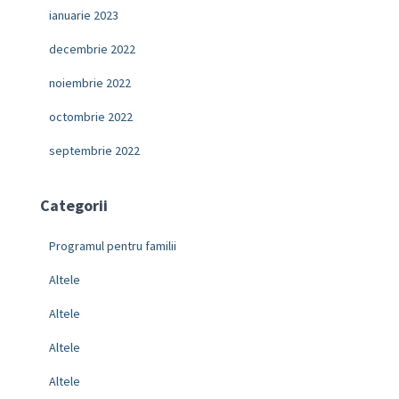
ianuarie 2023
decembrie 2022
noiembrie 2022
octombrie 2022
septembrie 2022
Categorii
Programul pentru familii
Altele
Altele
Altele
Altele