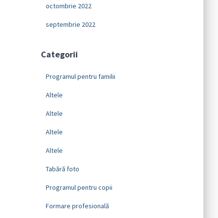
octombrie 2022
septembrie 2022
Categorii
Programul pentru familii
Altele
Altele
Altele
Altele
Tabără foto
Programul pentru copii
Formare profesională