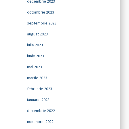
decembrie 2023
octombrie 2023
septembrie 2023
august 2023
iulie 2023
iunie 2023
mai 2023
martie 2023
februarie 2023
ianuarie 2023
decembrie 2022
noiembrie 2022