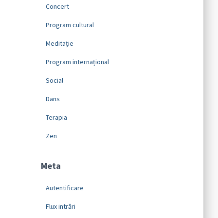
Concert
Program cultural
Meditație
Program internațional
Social
Dans
Terapia
Zen
Meta
Autentificare
Flux intrări