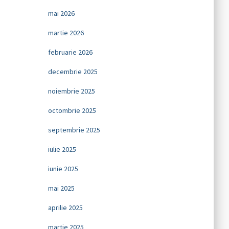
mai 2026
martie 2026
februarie 2026
decembrie 2025
noiembrie 2025
octombrie 2025
septembrie 2025
iulie 2025
iunie 2025
mai 2025
aprilie 2025
martie 2025