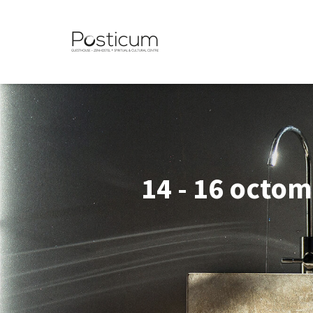
14 - 16 octom