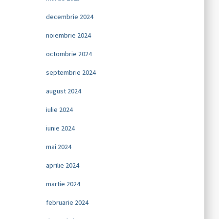
decembrie 2024
noiembrie 2024
octombrie 2024
septembrie 2024
august 2024
iulie 2024
iunie 2024
mai 2024
aprilie 2024
martie 2024
februarie 2024