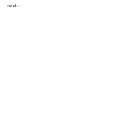
un comentariu.