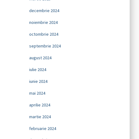
decembrie 2024
noiembrie 2024
octombrie 2024
septembrie 2024
august 2024
iulie 2024
iunie 2024
mai 2024
aprilie 2024
martie 2024
februarie 2024