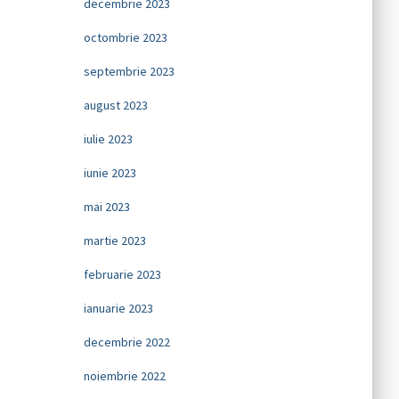
decembrie 2023
octombrie 2023
septembrie 2023
august 2023
iulie 2023
iunie 2023
mai 2023
martie 2023
februarie 2023
ianuarie 2023
decembrie 2022
noiembrie 2022