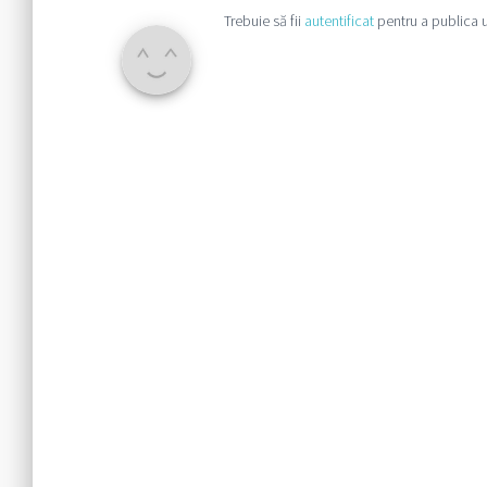
Trebuie să fii
autentificat
pentru a publica 