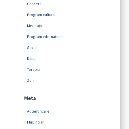
Concert
Program cultural
Meditație
Program internațional
Social
Dans
Terapia
Zen
Meta
Autentificare
Flux intrări