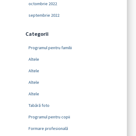
octombrie 2022
septembrie 2022
Categorii
Programul pentru familii
Altele
Altele
Altele
Altele
Tabără foto
Programul pentru copii
Formare profesională