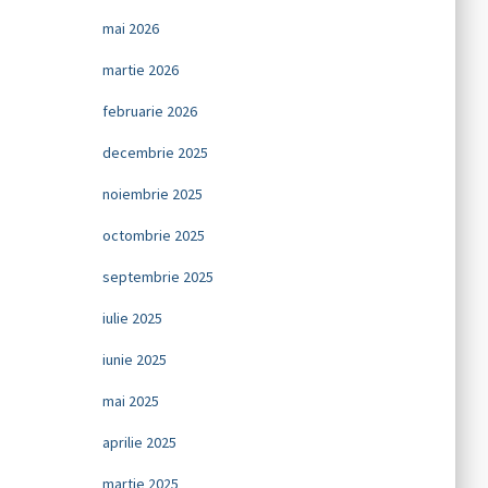
mai 2026
martie 2026
februarie 2026
decembrie 2025
noiembrie 2025
octombrie 2025
septembrie 2025
iulie 2025
iunie 2025
mai 2025
aprilie 2025
martie 2025