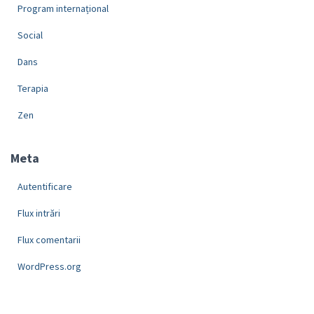
Program internațional
Social
Dans
Terapia
Zen
Meta
Autentificare
Flux intrări
Flux comentarii
WordPress.org