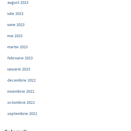
august 2023
iulie 2023
iunie 2023
mai 2023
martie 2023
februarie 2023
ianuarie 2023
decembrie 2022
noiembrie 2022
octombrie 2022
septembrie 2022