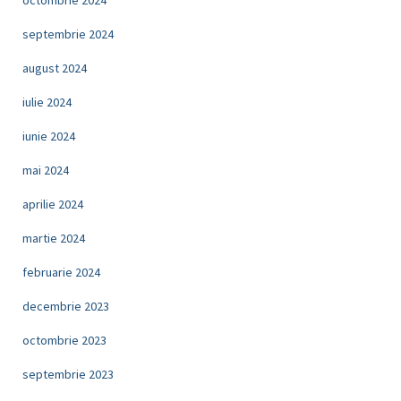
octombrie 2024
septembrie 2024
august 2024
iulie 2024
iunie 2024
mai 2024
aprilie 2024
martie 2024
februarie 2024
decembrie 2023
octombrie 2023
septembrie 2023