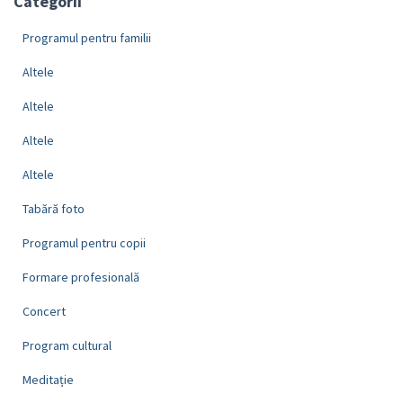
Categorii
Programul pentru familii
Altele
Altele
Altele
Altele
Tabără foto
Programul pentru copii
Formare profesională
Concert
Program cultural
Meditație