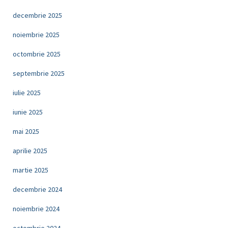
decembrie 2025
noiembrie 2025
octombrie 2025
septembrie 2025
iulie 2025
iunie 2025
mai 2025
aprilie 2025
martie 2025
decembrie 2024
noiembrie 2024