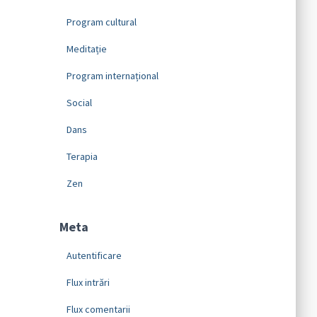
Program cultural
Meditație
Program internațional
Social
Dans
Terapia
Zen
Meta
Autentificare
Flux intrări
Flux comentarii