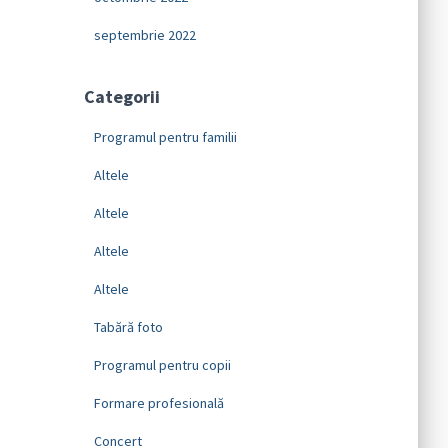
septembrie 2022
Categorii
Programul pentru familii
Altele
Altele
Altele
Altele
Tabără foto
Programul pentru copii
Formare profesională
Concert