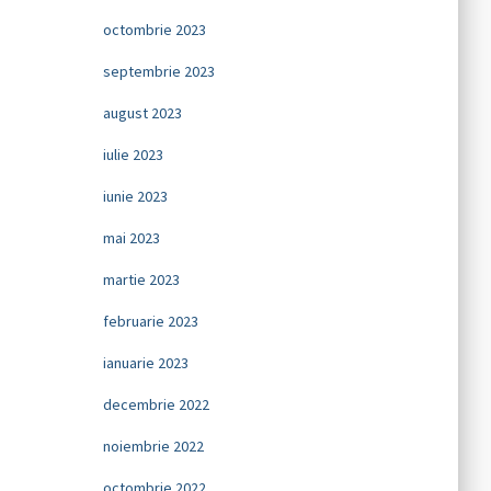
octombrie 2023
septembrie 2023
august 2023
iulie 2023
iunie 2023
mai 2023
martie 2023
februarie 2023
ianuarie 2023
decembrie 2022
noiembrie 2022
octombrie 2022