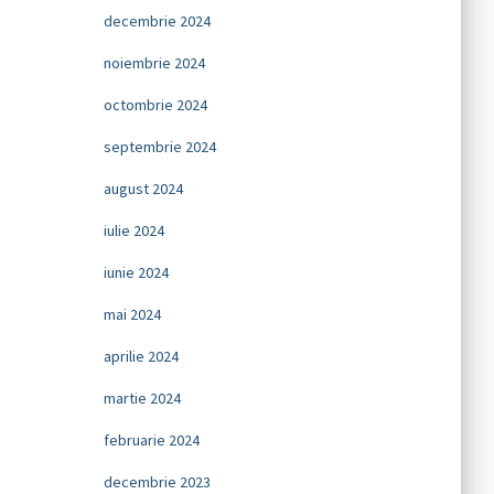
decembrie 2024
noiembrie 2024
octombrie 2024
septembrie 2024
august 2024
iulie 2024
iunie 2024
mai 2024
aprilie 2024
martie 2024
februarie 2024
decembrie 2023