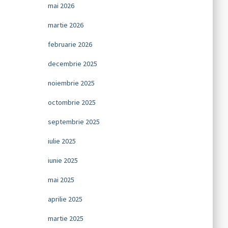
mai 2026
martie 2026
februarie 2026
decembrie 2025
noiembrie 2025
octombrie 2025
septembrie 2025
iulie 2025
iunie 2025
mai 2025
aprilie 2025
martie 2025