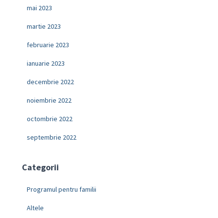
mai 2023
martie 2023
februarie 2023
ianuarie 2023
decembrie 2022
noiembrie 2022
octombrie 2022
septembrie 2022
Categorii
Programul pentru familii
Altele