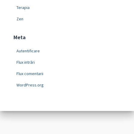
Terapia
Zen
Meta
Autentificare
Flux intrări
Flux comentarii
WordPress.org