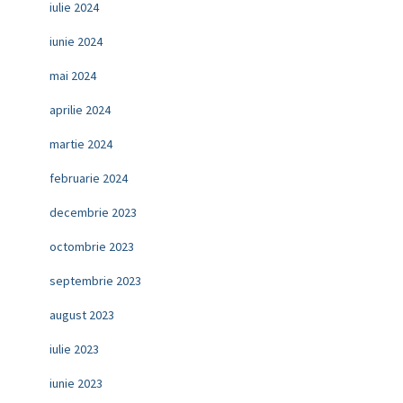
iulie 2024
iunie 2024
mai 2024
aprilie 2024
martie 2024
februarie 2024
decembrie 2023
octombrie 2023
septembrie 2023
august 2023
iulie 2023
iunie 2023