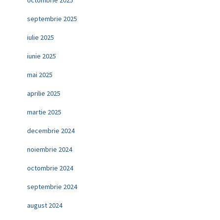
octombrie 2025
septembrie 2025
iulie 2025
iunie 2025
mai 2025
aprilie 2025
martie 2025
decembrie 2024
noiembrie 2024
octombrie 2024
septembrie 2024
august 2024