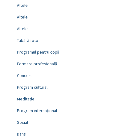
Altele
Altele
Altele
Tabără foto
Programul pentru copii
Formare profesională
Concert
Program cultural
Meditație
Program internațional
Social
Dans