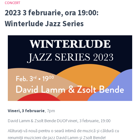
CONCERT
2023 3 februarie, ora 19:00:
Winterlude Jazz Series
Vineri, 3 februarie
, 7pm
David Lamm & Zsolt Bende DUOFvineri, 3 februarie, 19:00
Alăturați-vă nouă pentru o seară intimă de muzică și căldură cu
renumiții muzicieni de jazz David Lamm și Zsolt Bende!