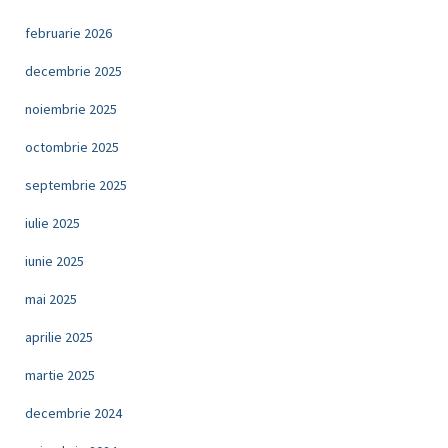
februarie 2026
decembrie 2025
noiembrie 2025
octombrie 2025
septembrie 2025
iulie 2025
iunie 2025
mai 2025
aprilie 2025
martie 2025
decembrie 2024