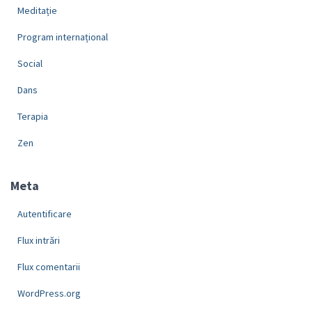
Meditație
Program internațional
Social
Dans
Terapia
Zen
Meta
Autentificare
Flux intrări
Flux comentarii
WordPress.org