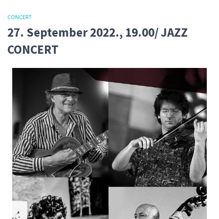
CONCERT
27. September 2022., 19.00/ JAZZ
CONCERT