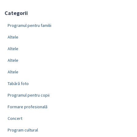
Categorii
Programul pentru familii
Altele
Altele
Altele
Altele
Tabără foto
Programul pentru copii
Formare profesională
Concert
Program cultural