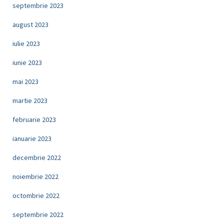
septembrie 2023
august 2023
iulie 2023
iunie 2023
mai 2023
martie 2023
februarie 2023
ianuarie 2023
decembrie 2022
noiembrie 2022
octombrie 2022
septembrie 2022