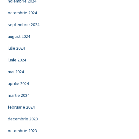
noiembrie 2024
octombrie 2024
septembrie 2024
august 2024
iulie 2024
iunie 2024
mai 2024
aprilie 2024
martie 2024
februarie 2024
decembrie 2023
octombrie 2023