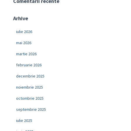
Comentarii recente
Arhive
iulie 2026
mai 2026
martie 2026
februarie 2026
decembrie 2025
noiembrie 2025
octombrie 2025
septembrie 2025
iulie 2025