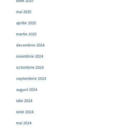
iunie 2025
mai 2025
aprilie 2025
martie 2025
decembrie 2024
noiembrie 2024
octombrie 2024
septembrie 2024
august 2024
iulie 2024
iunie 2024
mai 2024