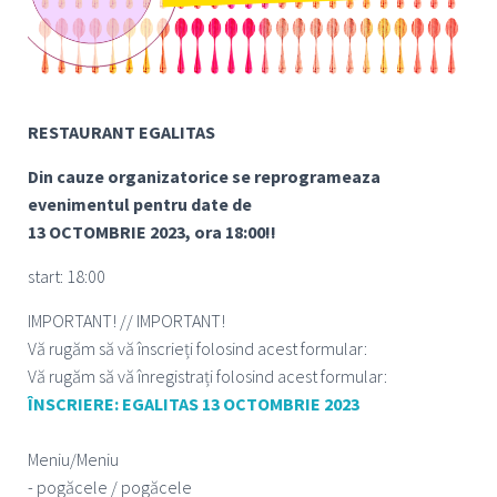
RESTAURANT EGALITAS
Din cauze organizatorice se reprogrameaza
evenimentul pentru date de
13 OCTOMBRIE 2023, ora 18:00!!
start: 18:00
IMPORTANT! // IMPORTANT!
Vă rugăm să vă înscrieți folosind acest formular:
Vă rugăm să vă înregistrați folosind acest formular:
ÎNSCRIERE: EGALITAS 13 OCTOMBRIE 2023
Meniu/Meniu
- pogăcele / pogăcele