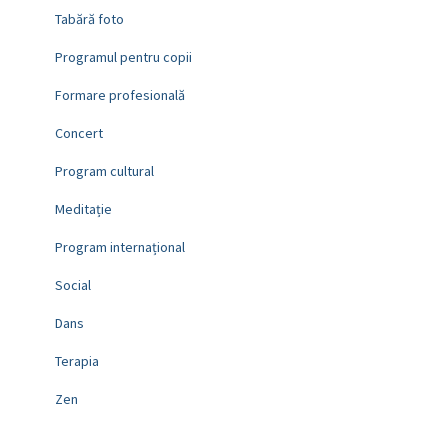
Tabără foto
Programul pentru copii
Formare profesională
Concert
Program cultural
Meditație
Program internațional
Social
Dans
Terapia
Zen