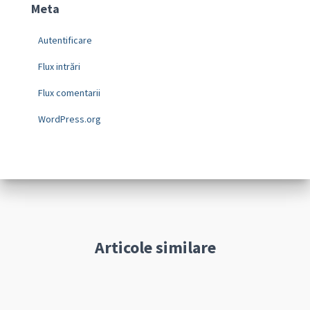
Meta
Autentificare
Flux intrări
Flux comentarii
WordPress.org
Articole similare