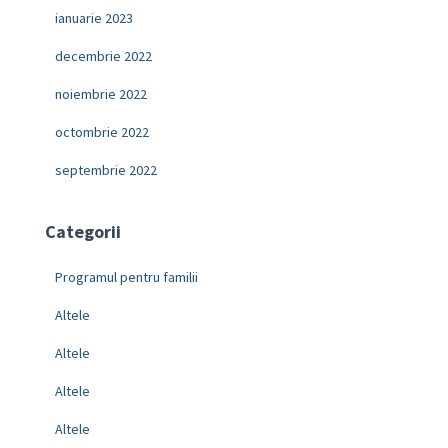
ianuarie 2023
decembrie 2022
noiembrie 2022
octombrie 2022
septembrie 2022
Categorii
Programul pentru familii
Altele
Altele
Altele
Altele