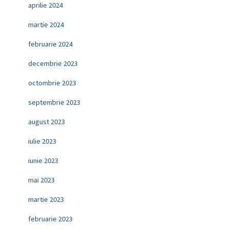
aprilie 2024
martie 2024
februarie 2024
decembrie 2023
octombrie 2023
septembrie 2023
august 2023
iulie 2023
iunie 2023
mai 2023
martie 2023
februarie 2023