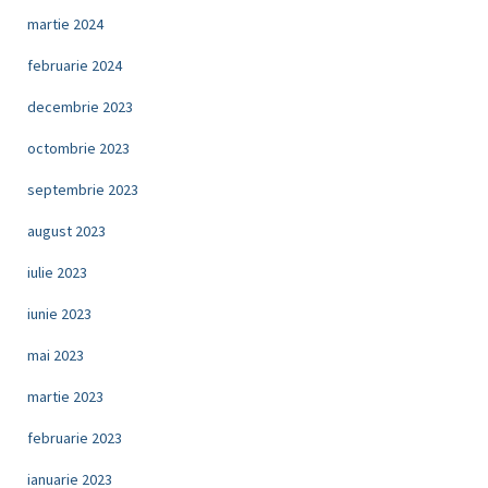
martie 2024
februarie 2024
decembrie 2023
octombrie 2023
septembrie 2023
august 2023
iulie 2023
iunie 2023
mai 2023
martie 2023
februarie 2023
ianuarie 2023