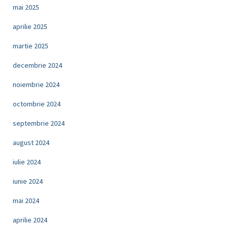
mai 2025
aprilie 2025
martie 2025
decembrie 2024
noiembrie 2024
octombrie 2024
septembrie 2024
august 2024
iulie 2024
iunie 2024
mai 2024
aprilie 2024