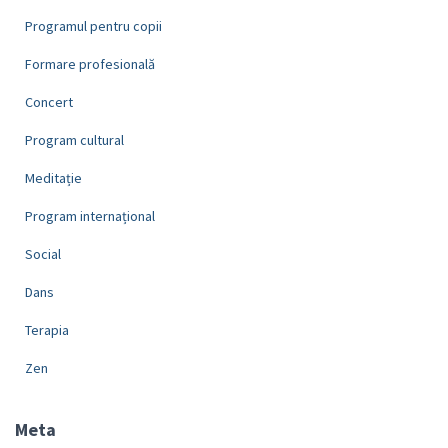
Programul pentru copii
Formare profesională
Concert
Program cultural
Meditație
Program internațional
Social
Dans
Terapia
Zen
Meta