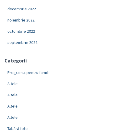
decembrie 2022
noiembrie 2022
octombrie 2022
septembrie 2022
Categorii
Programul pentru familii
Altele
Altele
Altele
Altele
Tabără foto