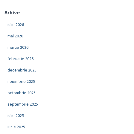
Arhive
iulie 2026
mai 2026
martie 2026
februarie 2026
decembrie 2025
noiembrie 2025
octombrie 2025
septembrie 2025
iulie 2025
iunie 2025