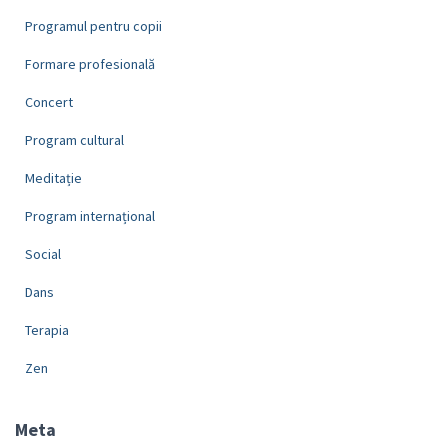
Programul pentru copii
Formare profesională
Concert
Program cultural
Meditație
Program internațional
Social
Dans
Terapia
Zen
Meta