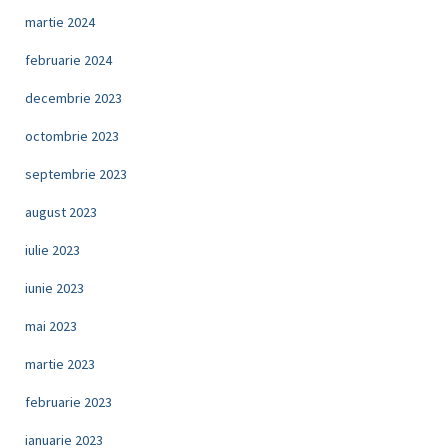
martie 2024
februarie 2024
decembrie 2023
octombrie 2023
septembrie 2023
august 2023
iulie 2023
iunie 2023
mai 2023
martie 2023
februarie 2023
ianuarie 2023