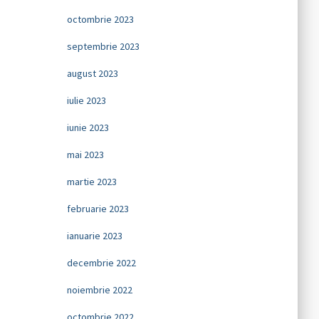
octombrie 2023
septembrie 2023
august 2023
iulie 2023
iunie 2023
mai 2023
martie 2023
februarie 2023
ianuarie 2023
decembrie 2022
noiembrie 2022
octombrie 2022