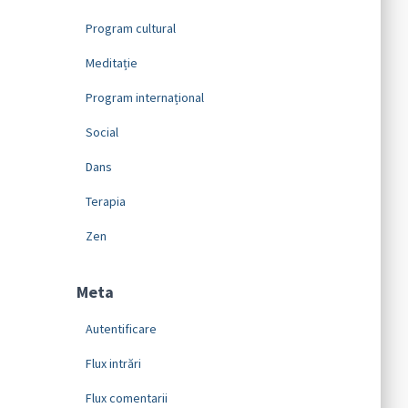
Program cultural
Meditație
Program internațional
Social
Dans
Terapia
Zen
Meta
Autentificare
Flux intrări
Flux comentarii