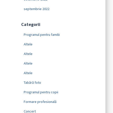
septembrie 2022
Categorii
Programul pentru familii
Altele
Altele
Altele
Altele
Tabără foto
Programul pentru copii
Formare profesională
Concert