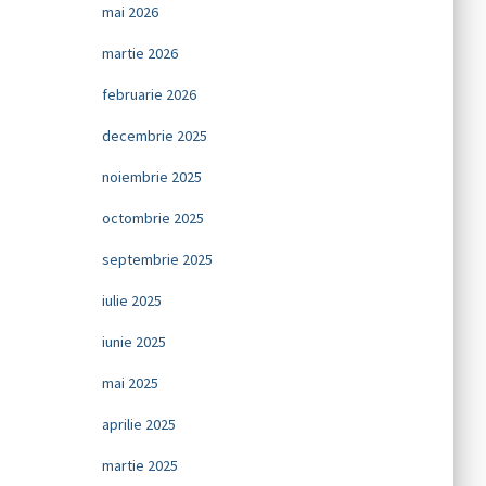
mai 2026
martie 2026
februarie 2026
decembrie 2025
noiembrie 2025
octombrie 2025
septembrie 2025
iulie 2025
iunie 2025
mai 2025
aprilie 2025
martie 2025