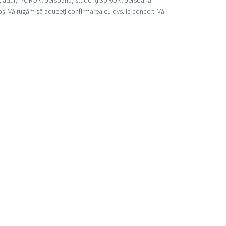
oș. Vă rugăm să aduceți confirmarea cu dvs. la concert. Vă