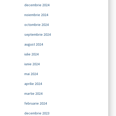
decembrie 2024
noiembrie 2024
octombrie 2024
septembrie 2024
august 2024
iulie 2024
iunie 2024
mai 2024
aprilie 2024
martie 2024
februarie 2024
decembrie 2023