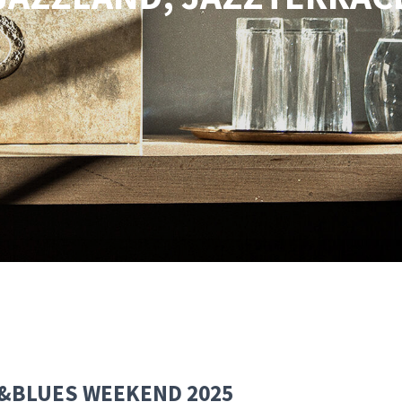
AZZ&BLUES WEEKEND 2025