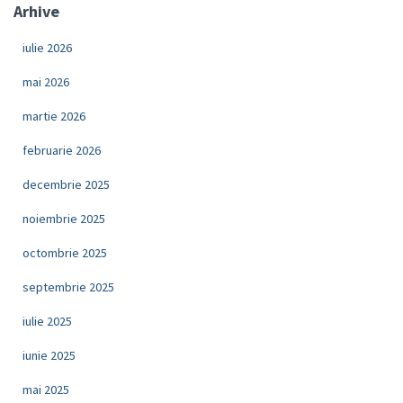
Arhive
iulie 2026
mai 2026
martie 2026
februarie 2026
decembrie 2025
noiembrie 2025
octombrie 2025
septembrie 2025
iulie 2025
iunie 2025
mai 2025