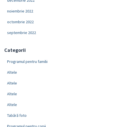
decembrie 2022
noiembrie 2022
octombrie 2022
septembrie 2022
Categorii
Programul pentru familii
Altele
Altele
Altele
Altele
Tabără foto
Programul pentru copii