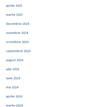
aprilie 2025
martie 2025
decembrie 2024
noiembrie 2024
octombrie 2024
septembrie 2024
august 2024
iulie 2024
iunie 2024
mai 2024
aprilie 2024
martie 2024