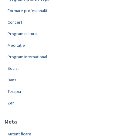
Formare profesională
Concert
Program cultural
Meditație
Program internațional
Social
Dans
Terapia
Zen
Meta
Autentificare