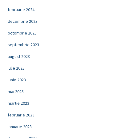
februarie 2024
decembrie 2023
octombrie 2023
septembrie 2023
august 2023
iulie 2023
iunie 2023
mai 2023
martie 2023
februarie 2023
ianuarie 2023