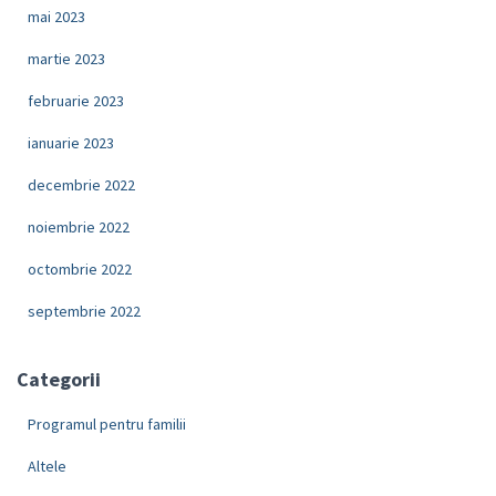
mai 2023
martie 2023
februarie 2023
ianuarie 2023
decembrie 2022
noiembrie 2022
octombrie 2022
septembrie 2022
Categorii
Programul pentru familii
Altele