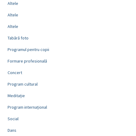
Altele
Altele
Altele
Tabără foto
Programul pentru copii
Formare profesională
Concert
Program cultural
Meditație
Program internațional
Social
Dans