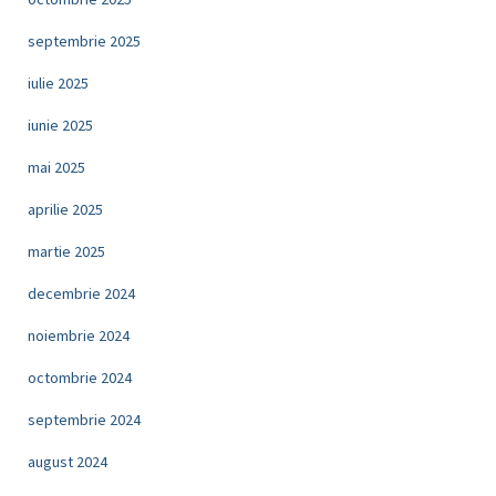
septembrie 2025
iulie 2025
iunie 2025
mai 2025
aprilie 2025
martie 2025
decembrie 2024
noiembrie 2024
octombrie 2024
septembrie 2024
august 2024