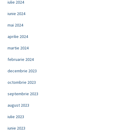
iulie 2024
iunie 2024
mai 2024
aprilie 2024
martie 2024
februarie 2024
decembrie 2023
octombrie 2023
septembrie 2023
august 2023
iulie 2023
iunie 2023