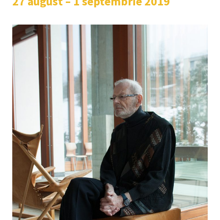
27 august – 1 septembrie 2019