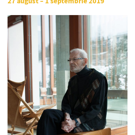
27 august – 1 septembrie 2019