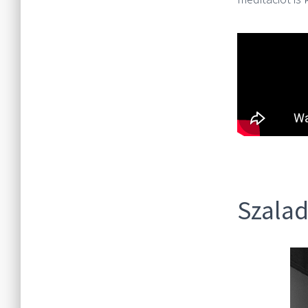
Szalad