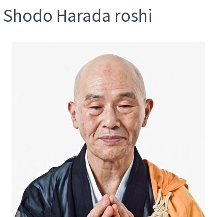
 Shodo Harada roshi