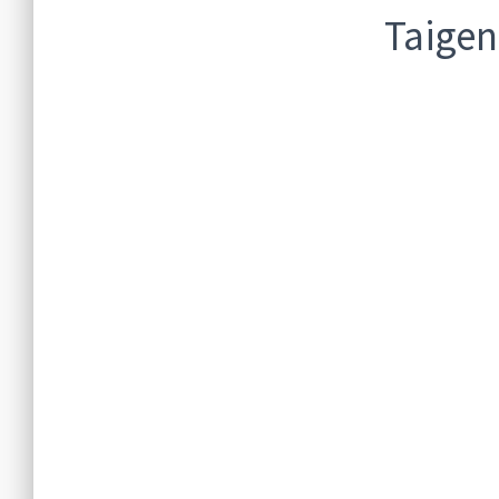
Taigen