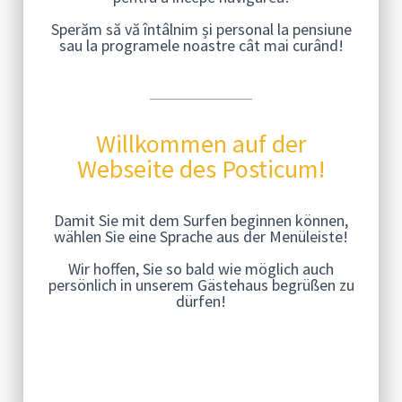
Sperăm să vă întâlnim și personal la pensiune
sau la programele noastre cât mai curând!
Willkommen auf der
Webseite des Posticum!
Damit Sie mit dem Surfen beginnen können,
wählen Sie eine Sprache aus der Menüleiste!
Wir hoffen, Sie so bald wie möglich auch
persönlich in unserem Gästehaus begrüßen zu
dürfen!