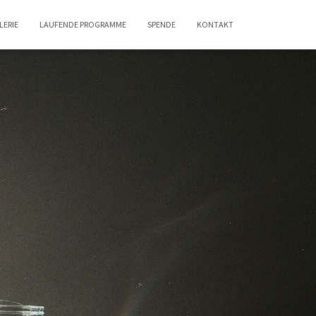
LERIE
LAUFENDE PROGRAMME
SPENDE
KONTAKT