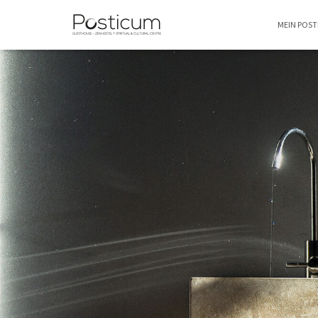
MEIN POS